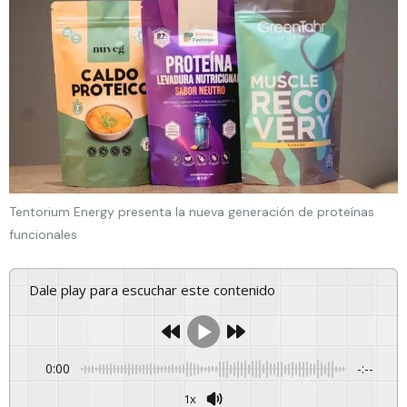
Tentorium Energy presenta la nueva generación de proteínas
funcionales
Dale play para escuchar este contenido
0:00
-:--
1x