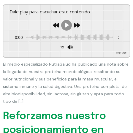
Dale play para escuchar este contenido
0:00
-:--
1x
Powered By
GSpeech
El medio especializado NutraSalud ha publicado una nota sobre
la llegada de nuestra proteína microbiológica, resaltando su
valor nutricional y sus beneficios para la masa muscular, el
sistema inmune y la salud digestiva. Una proteína completa, de
alta biodisponibilidad, sin lactosa, sin gluten y apta para todo
tipo de […]
Reforzamos nuestro
posicionamiento en