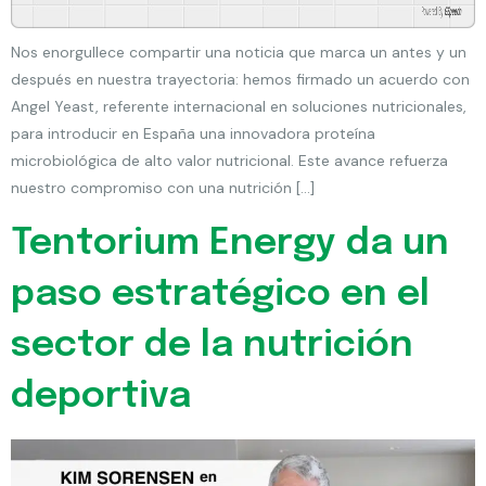
Powered By
GSpeech
Nos enorgullece compartir una noticia que marca un antes y un
después en nuestra trayectoria: hemos firmado un acuerdo con
Angel Yeast, referente internacional en soluciones nutricionales,
para introducir en España una innovadora proteína
microbiológica de alto valor nutricional. Este avance refuerza
nuestro compromiso con una nutrición […]
Tentorium Energy da un
paso estratégico en el
sector de la nutrición
deportiva