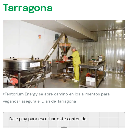
Tarragona
«Tentorium Energy se abre camino en los alimentos para
veganos» asegura el Diari de Tarragona
Dale play para escuchar este contenido