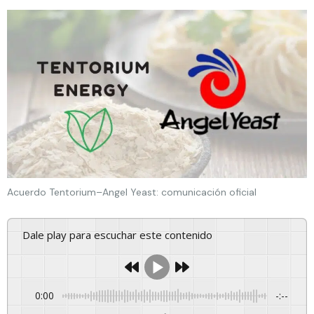
Acuerdo Tentorium–Angel Yeast: comunicación oficial
Dale play para escuchar este contenido
0:00
-:--