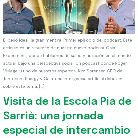
El peso ideal, la gran mentira. Primer episodio del podcast. Este
artículo es un resumen de nuestro nuevo podcast Gaia
Experiment, donde hablamos de salud y nutrición en el mundo
actual, bajo una perspectiva social. Un podcast donde Roger
Viulageliu uno de nuestros expertos, Kim Sorensen CEO de
Tentorium Energy y Gaia, una inteligencia artificial debaten
sobre este tema. […]
Visita de la Escola Pia de
Sarrià: una jornada
especial de intercambio