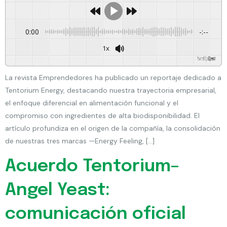
0:00
-:--
1x
Powered By
GSpeech
La revista Emprendedores ha publicado un reportaje dedicado a
Tentorium Energy, destacando nuestra trayectoria empresarial,
el enfoque diferencial en alimentación funcional y el
compromiso con ingredientes de alta biodisponibilidad. El
artículo profundiza en el origen de la compañía, la consolidación
de nuestras tres marcas —Energy Feeling, […]
Acuerdo Tentorium–
Angel Yeast:
comunicación oficial