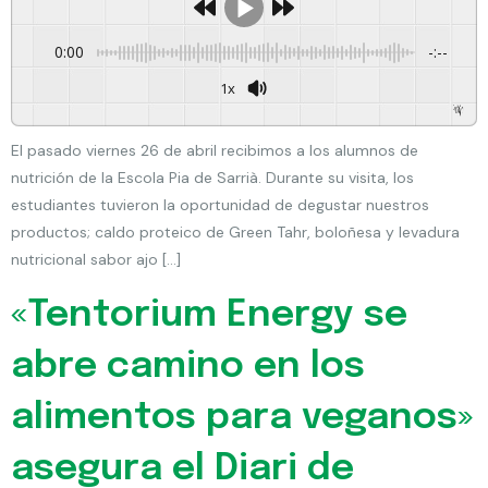
0:00
-:--
1x
Powered By
GSpeech
El pasado viernes 26 de abril recibimos a los alumnos de
nutrición de la Escola Pia de Sarrià. Durante su visita, los
estudiantes tuvieron la oportunidad de degustar nuestros
productos; caldo proteico de Green Tahr, boloñesa y levadura
nutricional sabor ajo […]
«Tentorium Energy se
abre camino en los
alimentos para veganos»
asegura el Diari de