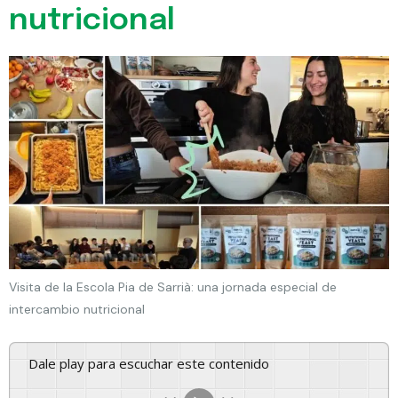
nutricional
Visita de la Escola Pia de Sarrià: una jornada especial de
intercambio nutricional
Dale play para escuchar este contenido