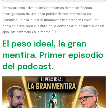
Entrevista exclusiva a Kim Sorensen en Alimarket Somos
protagonistas de una nota publicada recientemente en
Alimarket. En ella, nuestro fundador Kim Sorensen revela una
decisión clave para el futuro de la compañía: el desarrollo de un
spin-off centrado en la marca […]
El peso ideal, la gran
mentira. Primer episodio
del podcast.