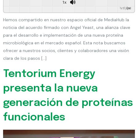
1x
Powered By
GSpeech
Hemos compartido en nuestro espacio oficial de MediaHub la
noticia del acuerdo firmado con Angel Yeast, una alianza clave
para el desarrollo e implementación de una nueva proteína
microbiológica en el mercado español. Esta nota buscamos
ofrecer a nuestros socios, clientes y colaboradores una visión
clara de los pasos […]
Tentorium Energy
presenta la nueva
generación de proteínas
funcionales