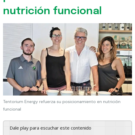
nutrición funcional
Tentorium Energy refuerza su posicionamiento en nutrición
funcional
Dale play para escuchar este contenido