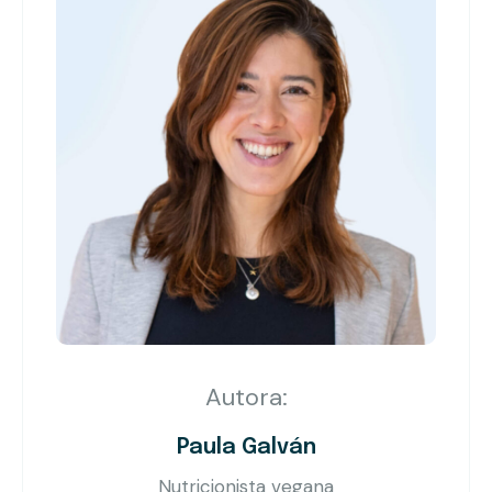
Autora:
Paula Galván
Nutricionista vegana