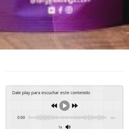
Dale play para escuchar este contenido
0:00
-:--
1x