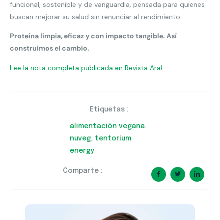
funcional, sostenible y de vanguardia, pensada para quienes
buscan mejorar su salud sin renunciar al rendimiento.
Proteína limpia, eficaz y con impacto tangible. Así
construimos el cambio.
Lee la nota completa publicada en Revista Aral
Etiquetas :
alimentación vegana
,
nuveg
,
tentorium
energy
Comparte :