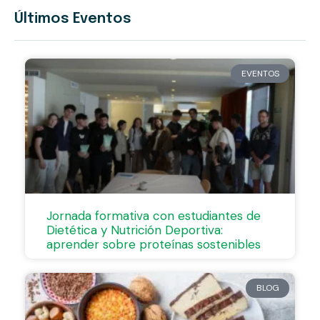
Últimos Eventos
EVENTOS
Jornada formativa con estudiantes de
Dietética y Nutrición Deportiva:
aprender sobre proteínas sostenibles
BLOG