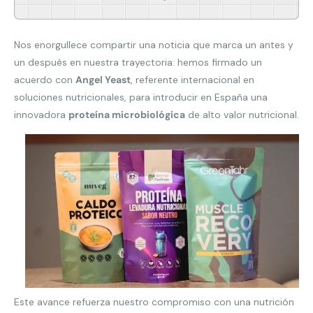
Powered By
GSpeech
Nos enorgullece compartir una noticia que marca un antes y
un después en nuestra trayectoria: hemos firmado un
acuerdo con
Angel Yeast
, referente internacional en
soluciones nutricionales, para introducir en España una
innovadora
proteína microbiológica
de alto valor nutricional.
Este avance refuerza nuestro compromiso con una nutrición