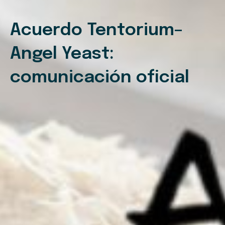
Acuerdo Tentorium–
Angel Yeast:
comunicación oficial