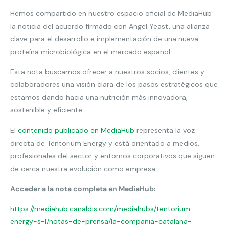
Hemos compartido en nuestro espacio oficial de MediaHub
la noticia del acuerdo firmado con Angel Yeast, una alianza
clave para el desarrollo e implementación de una nueva
proteína microbiológica en el mercado español.
Esta nota buscamos ofrecer a nuestros socios, clientes y
colaboradores una visión clara de los pasos estratégicos que
estamos dando hacia una nutrición más innovadora,
sostenible y eficiente.
El
contenido publicado en MediaHub
representa la voz
directa de Tentorium Energy y está orientado a medios,
profesionales del sector y entornos corporativos que siguen
de cerca nuestra evolución como empresa.
Acceder a la nota completa en MediaHub:
https://mediahub.canaldis.com/
mediahubs/tentorium-
energy-s-
l/notas-de-prensa/la-compania-
catalana-