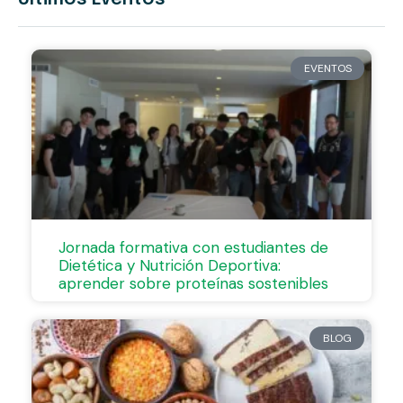
EVENTOS
Jornada formativa con estudiantes de
Dietética y Nutrición Deportiva:
aprender sobre proteínas sostenibles
BLOG