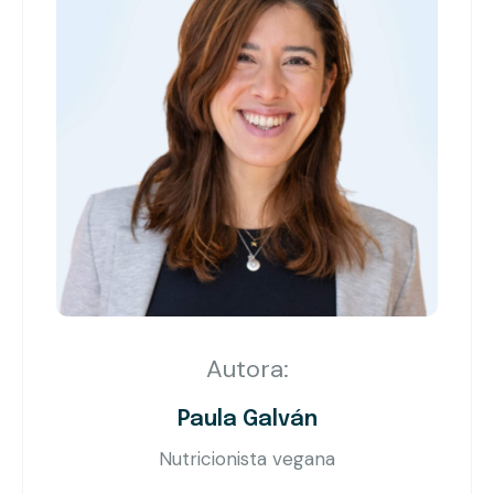
Autora:
Paula Galván
Nutricionista vegana