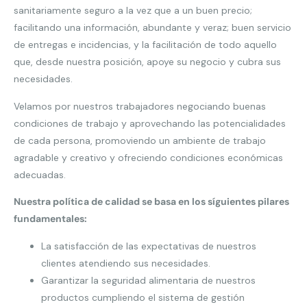
sanitariamente seguro a la vez que a un buen precio;
facilitando una información, abundante y veraz; buen servicio
de entregas e incidencias, y la facilitación de todo aquello
que, desde nuestra posición, apoye su negocio y cubra sus
necesidades.
Velamos por nuestros trabajadores negociando buenas
condiciones de trabajo y aprovechando las potencialidades
de cada persona, promoviendo un ambiente de trabajo
agradable y creativo y ofreciendo condiciones económicas
adecuadas.
Nuestra política de calidad se basa en los síguientes pilares
fundamentales:
La satisfacción de las expectativas de nuestros
clientes atendiendo sus necesidades.
Garantizar la seguridad alimentaria de nuestros
productos cumpliendo el sistema de gestión