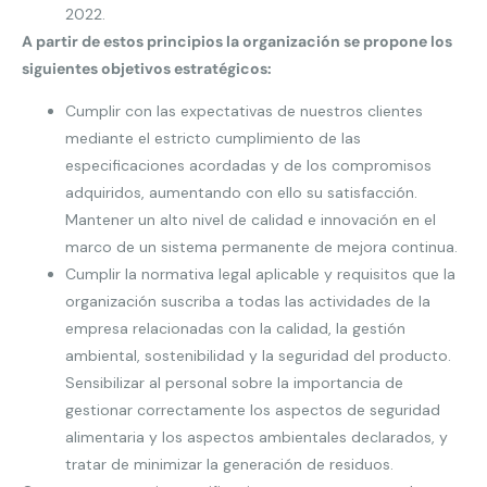
2022.
A partir de estos principios la organización se propone los
siguientes objetivos estratégicos:
Cumplir con las expectativas de nuestros clientes
mediante el estricto cumplimiento de las
especificaciones acordadas y de los compromisos
adquiridos, aumentando con ello su satisfacción.
Mantener un alto nivel de calidad e innovación en el
marco de un sistema permanente de mejora continua.
Cumplir la normativa legal aplicable y requisitos que la
organización suscriba a todas las actividades de la
empresa relacionadas con la calidad, la gestión
ambiental, sostenibilidad y la seguridad del producto.
Sensibilizar al personal sobre la importancia de
gestionar correctamente los aspectos de seguridad
alimentaria y los aspectos ambientales declarados, y
tratar de minimizar la generación de residuos.