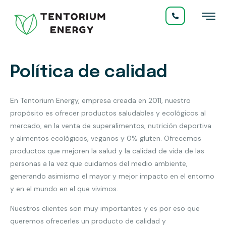
Política de calidad
En Tentorium Energy, empresa creada en 2011, nuestro
propósito es ofrecer productos saludables y ecológicos al
mercado, en la venta de superalimentos, nutrición deportiva
y alimentos ecológicos, veganos y 0% gluten. Ofrecemos
productos que mejoren la salud y la calidad de vida de las
personas a la vez que cuidamos del medio ambiente,
generando asimismo el mayor y mejor impacto en el entorno
y en el mundo en el que vivimos.
Nuestros clientes son muy importantes y es por eso que
queremos ofrecerles un producto de calidad y