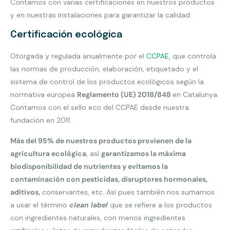
Contamos con varias certificaciones en nuestros productos
y en nuestras instalaciones para garantizar la calidad:
Certificación ecológica
Otorgada y regulada anualmente por el
CCPAE,
que controla
las normas de producción, elaboración, etiquetado y el
sistema de control de los productos ecológicos según la
normativa europea
Reglamento (UE) 2018/848
en Catalunya.
Contamos con el sello eco del CCPAE desde nuestra
fundación en 2011.
Más del 95% de nuestros productos provienen de la
agricultura ecológica
, así
garantizamos la máxima
biodisponibilidad de nutrientes y evitamos la
contaminación con pesticidas, disruptores hormonales,
aditivos,
conservantes, etc. Así pues también nos sumamos
a usar el término
clean label
que se refiere a los productos
con ingredientes naturales, con menos ingredientes