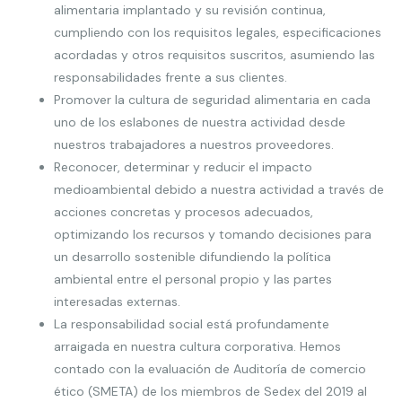
alimentaria implantado y su revisión continua,
cumpliendo con los requisitos legales, especificaciones
acordadas y otros requisitos suscritos, asumiendo las
responsabilidades frente a sus clientes.
Promover la cultura de seguridad alimentaria en cada
uno de los eslabones de nuestra actividad desde
nuestros trabajadores a nuestros proveedores.
Reconocer, determinar y reducir el impacto
medioambiental debido a nuestra actividad a través de
acciones concretas y procesos adecuados,
optimizando los recursos y tomando decisiones para
un desarrollo sostenible difundiendo la política
ambiental entre el personal propio y las partes
interesadas externas.
La responsabilidad social está profundamente
arraigada en nuestra cultura corporativa. Hemos
contado con la evaluación de Auditoría de comercio
ético (SMETA) de los miembros de Sedex del 2019 al