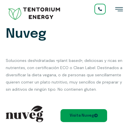
Nuveg
Soluciones deshidratadas «plant based», deliciosas y ricas en
nutrientes, con certificación ECO o Clean Label. Destinados a
diversificar la dieta vegana, o de personas que sencillamente
quieren comer un plato nutritivo, muy sencillos de preparar y
sin aditivos de ningún tipo. No contienen gluten.
Visita Nuveg