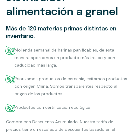
alimentación a granel
Más de 120 materias primas distintas en
inventario.
Molienda semanal de harinas panificables, de esta
manera aportamos un producto más fresco y con
caducidad más larga.
Priorizamos productos de cercanía, evitamos productos
con origen China. Somos transparentes respecto al
origen de los productos.
Productos con certificación ecológica
Compra con Descuento Acumulado: Nuestra tarifa de
precios tiene un escalado de descuentos basado en el