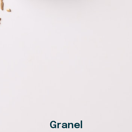
Granel