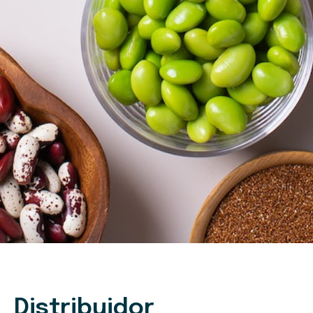
Distribuidor