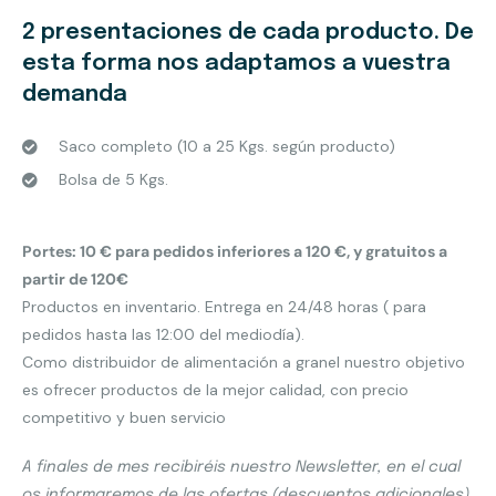
2 presentaciones de cada producto. De
esta forma nos adaptamos a vuestra
demanda
Saco completo (10 a 25 Kgs. según producto)
Bolsa de 5 Kgs.
Portes: 10 € para pedidos inferiores a 120 €, y gratuitos a
partir de 120€
Productos en inventario. Entrega en 24/48 horas ( para
pedidos hasta las 12:00 del mediodía).
Como distribuidor de alimentación a granel nuestro objetivo
es ofrecer productos de la mejor calidad, con precio
competitivo y buen servicio
A finales de mes recibiréis nuestro Newsletter, en el cual
os informaremos de las ofertas (descuentos adicionales),