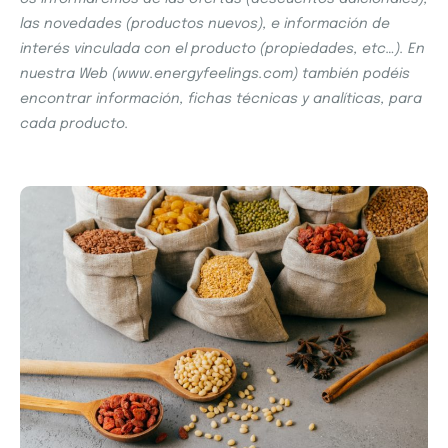
las novedades (productos nuevos), e información de
interés vinculada con el producto (propiedades, etc…). En
nuestra Web (www.energyfeelings.com) también podéis
encontrar información, fichas técnicas y analíticas, para
cada producto.