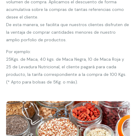
volumen de compra. Aplicamos el descuento de forma
acumulativa sobre la compras de tantas referencias como
desee el cliente.
De esta manera, se facilita que nuestros clientes disfruten de
la ventaja de comprar cantidades menores de nuestro
amplio porfolio de productos.
Por ejemplo:
25Kgs. de Maca, 40 kgs. de Maca Negra, 10 de Maca Roja y
25 de Levadura Nutricional, el cliente pagará para cada
producto, la tarifa correspondiente a la compra de 100 Kgs.
(* Apto para bolsas de 5Kg. o más).