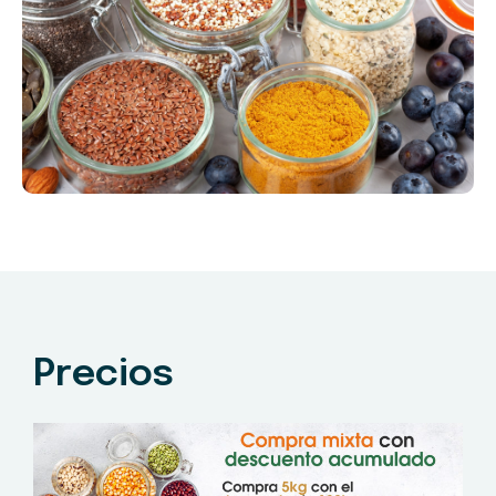
Precios