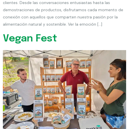
clientes. Desde las conversaciones entusiastas hasta las
demostraciones de productos, disfrutamos cada momento de
conexión con aquellos que comparten nuestra pasión por la
alimentación natural y sostenible. Ver la emoción […]
Vegan Fest