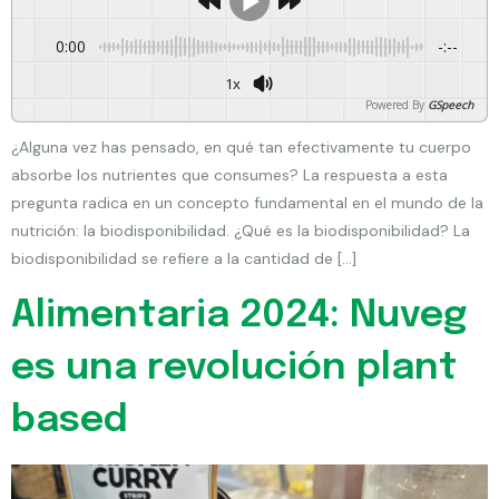
0:00
-:--
1x
Powered By
GSpeech
¿Alguna vez has pensado, en qué tan efectivamente tu cuerpo
absorbe los nutrientes que consumes? La respuesta a esta
pregunta radica en un concepto fundamental en el mundo de la
nutrición: la biodisponibilidad. ¿Qué es la biodisponibilidad? La
biodisponibilidad se refiere a la cantidad de […]
Alimentaria 2024: Nuveg
es una revolución plant
based