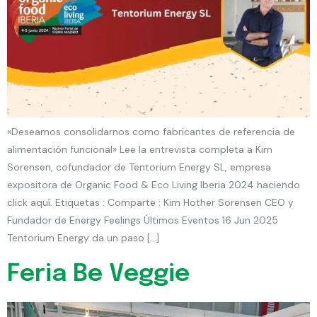
«Deseamos consolidarnos como fabricantes de referencia de
alimentación funcional» Lee la entrevista completa a Kim
Sorensen, cofundador de Tentorium Energy SL, empresa
expositora de Organic Food & Eco Living Iberia 2024 haciendo
click aquí. Etiquetas : Comparte : Kim Hother Sorensen CEO y
Fundador de Energy Feelings Últimos Eventos 16 Jun 2025
Tentorium Energy da un paso […]
Feria Be Veggie