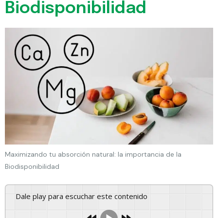
Biodisponibilidad
Maximizando tu absorción natural: la importancia de la
Biodisponibilidad
Dale play para escuchar este contenido