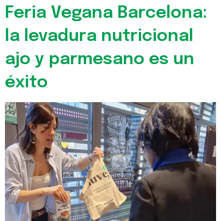
Feria Vegana Barcelona:
la levadura nutricional
ajo y parmesano es un
éxito