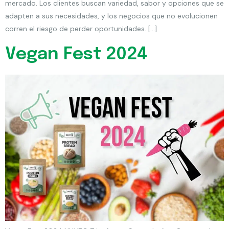
mercado. Los clientes buscan variedad, sabor y opciones que se
adapten a sus necesidades, y los negocios que no evolucionen
corren el riesgo de perder oportunidades. […]
Vegan Fest 2024