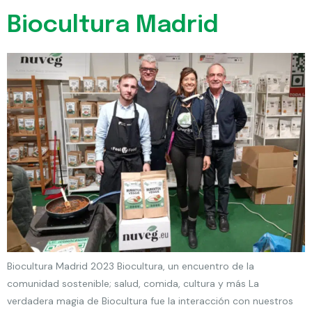
Biocultura Madrid
Biocultura Madrid 2023 Biocultura, un encuentro de la
comunidad sostenible; salud, comida, cultura y más La
verdadera magia de Biocultura fue la interacción con nuestros