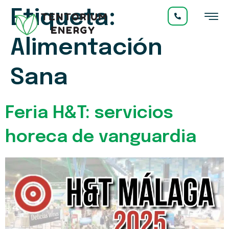
Etiqueta:
Alimentación
Sana
Feria H&T: servicios
horeca de vanguardia