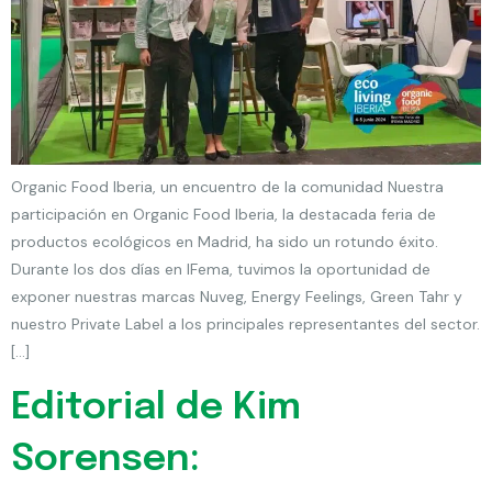
Organic Food Iberia, un encuentro de la comunidad Nuestra
participación en Organic Food Iberia, la destacada feria de
productos ecológicos en Madrid, ha sido un rotundo éxito.
Durante los dos días en IFema, tuvimos la oportunidad de
exponer nuestras marcas Nuveg, Energy Feelings, Green Tahr y
nuestro Private Label a los principales representantes del sector.
[…]
Editorial de Kim
Sorensen: