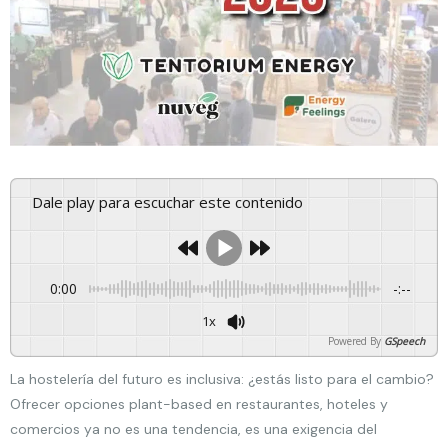
Dale play para escuchar este contenido
0:00
-:--
1x
Powered By
GSpeech
La hostelería del futuro es inclusiva: ¿estás listo para el cambio?
Ofrecer opciones plant-based en restaurantes, hoteles y
comercios ya no es una tendencia, es una exigencia del