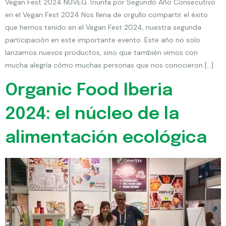
Vegan Fest 2024 NUVEG Triunfa por Segundo Año Consecutivo
en el Vegan Fest 2024 Nos llena de orgullo compartir el éxito
que hemos tenido en el Vegan Fest 2024, nuestra segunda
participación en este importante evento. Este año no solo
lanzamos nuevos productos, sino que también vimos con
mucha alegría cómo muchas personas que nos conocieron […]
Organic Food Iberia
2024: el núcleo de la
alimentación ecológica