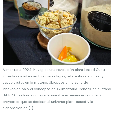
Alimentaria 2024: Nuveg es una revolución plant based Cuatro
jornadas de intercambio con colegas, referentes del rubro y
especialistas en la materia. Ubicados en la zona de
innovación bajo el concepto de «Alimentaria Trends», en el stand
H4 B140 pudimos compartir nuestra experiencia con otros
proyectos que se dedican al universo plant based y la
elaboración de […]