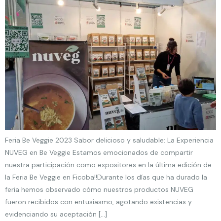
Feria Be Veggie 2023 Sabor delicioso y saludable: La Experiencia
NUVEG en Be Veggie Estamos emocionados de compartir
nuestra participación como expositores en la última edición de
la Feria Be Veggie en Ficoba!!Durante los días que ha durado la
feria hemos observado cómo nuestros productos NUVEG
fueron recibidos con entusiasmo, agotando existencias y
evidenciando su aceptación […]