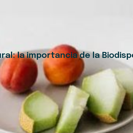
l: la importancia de la Biodisp