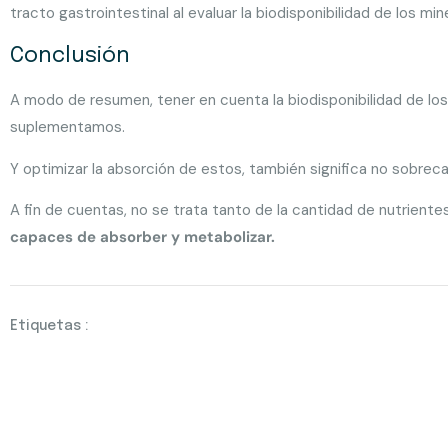
tracto gastrointestinal al evaluar la biodisponibilidad de los min
Conclusión
A modo de resumen, tener en cuenta la biodisponibilidad de l
suplementamos.
Y optimizar la absorción de estos, también significa no sobrec
A fin de cuentas, no se trata tanto de la cantidad de nutrientes
capaces de absorber y metabolizar.
Etiquetas :