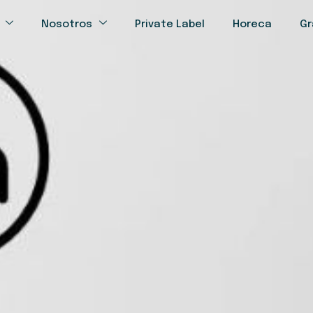
Nosotros
Private Label
Horeca
Gr