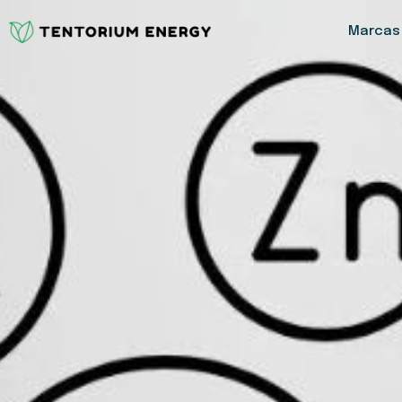
Marcas