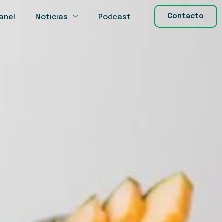
Contacto
anel
Noticias
Podcast