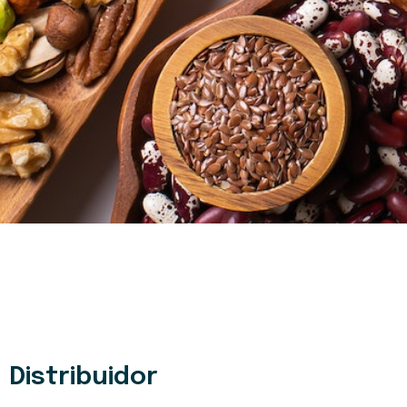
Distribuidor