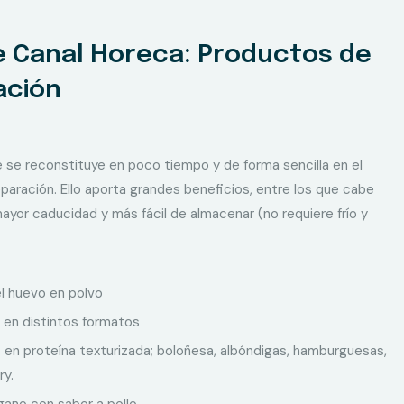
 Canal Horeca: Productos de
ación
 se reconstituye en poco tiempo y de forma sencilla en el
aración. Ello aporta grandes beneficios, entre los que cabe
ayor caducidad y más fácil de almacenar (no requiere frío y
l huevo en polvo
 en distintos formatos
en proteína texturizada; boloñesa, albóndigas, hamburguesas,
ry.