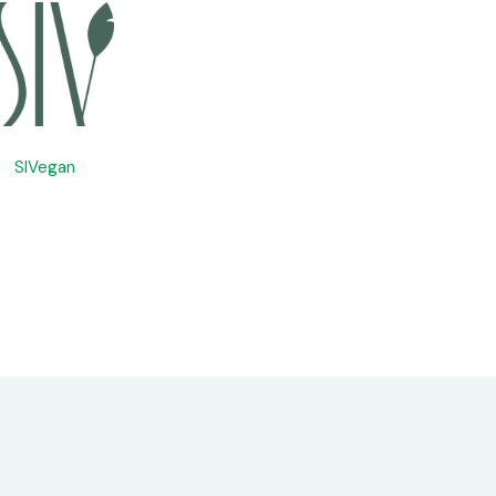
SIVegan