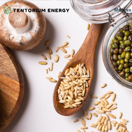
Marcas