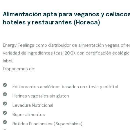
Alimentación apta para veganos y celíacos
hoteles y restaurantes (Horeca)
Energy Feelings como distribuidor de alimentación vegana ofr
variedad de ingredientes (casi 200), con certificación ecológic
label.
Disponemos de:
Edulcorantes acalóricos basados en stevia y eritritol
Harinas vegetales sin gluten
Levadura Nutricional
Super alimentos
Batidos Funcionales (Supershakes)