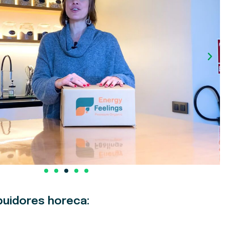
buidores horeca: