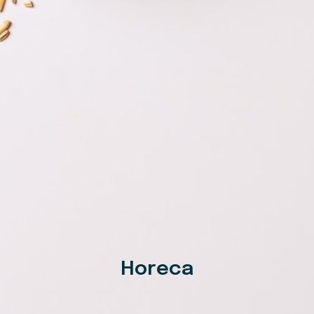
Horeca