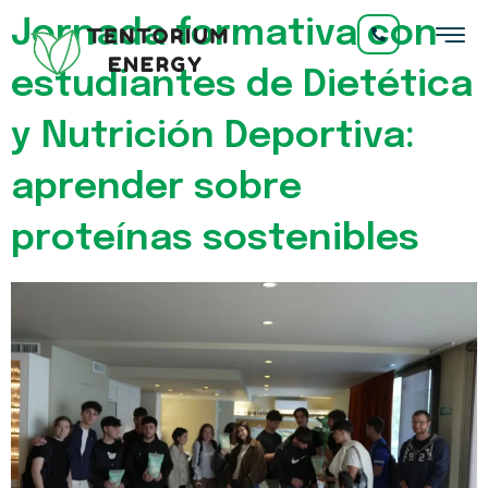
Jornada formativa con
estudiantes de Dietética
y Nutrición Deportiva:
aprender sobre
proteínas sostenibles