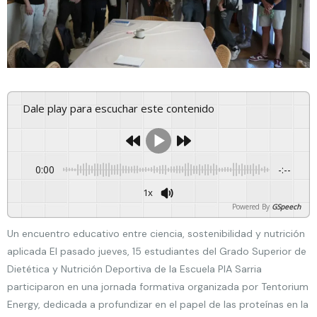
Dale play para escuchar este contenido
0:00
-:--
1x
Powered By
GSpeech
Un encuentro educativo entre ciencia, sostenibilidad y nutrición
aplicada El pasado jueves, 15 estudiantes del Grado Superior de
Dietética y Nutrición Deportiva de la Escuela PIA Sarria
participaron en una jornada formativa organizada por Tentorium
Energy, dedicada a profundizar en el papel de las proteínas en la