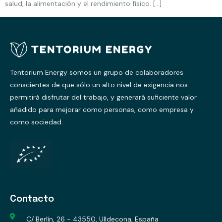
salud, la alimentación y el rendimiento físico. […]
Tentorium Energy somos un grupo de colaboradores
conscientes de que sólo un alto nivel de exigencia nos
permitirá disfrutar del trabajo, y generará suficiente valor
añadido para mejorar como personas, como empresa y
como sociedad.
Contacto
C/ Berlín, 26 - 43550, Ulldecona, España