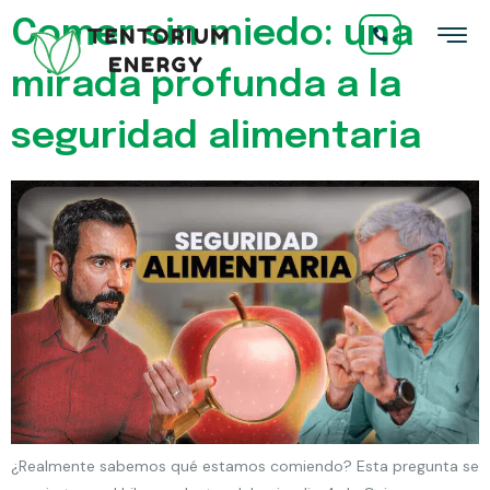
Comer sin miedo: una
mirada profunda a la
seguridad alimentaria
¿Realmente sabemos qué estamos comiendo? Esta pregunta se