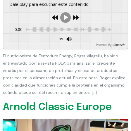
Dale play para escuchar este contenido
0:00
-:--
1x
Powered By
GSpeech
El nutricionista de Tentorium Energy, Roger Vilageliu, ha sido
entrevistado por la revista HOLA para analizar el creciente
interés por el consumo de proteínas y el uso de productos
proteicos en la alimentación actual. En esta nota, Roger explica
con claridad qué funciones cumple la proteína en el organismo,
cuándo puede ser útil recurrir a suplementos, […]
Arnold Classic Europe