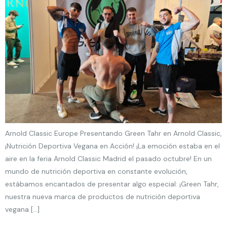
Arnold Classic Europe Presentando Green Tahr en Arnold Classic,
¡Nutrición Deportiva Vegana en Acción! ¡La emoción estaba en el
aire en la feria Arnold Classic Madrid el pasado octubre! En un
mundo de nutrición deportiva en constante evolución,
estábamos encantados de presentar algo especial: ¡Green Tahr,
nuestra nueva marca de productos de nutrición deportiva
vegana […]