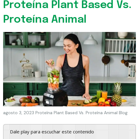
Proteína Plant Based Vs.
Proteína Animal
agosto 3, 2023 Proteína Plant Based Vs. Proteína Animal Blog
Dale play para escuchar este contenido