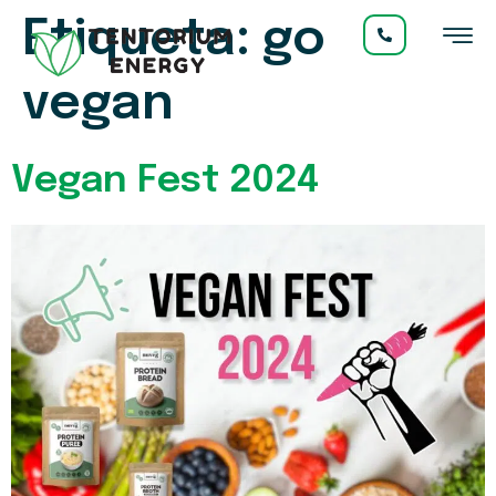
Etiqueta:
go
vegan
Vegan Fest 2024