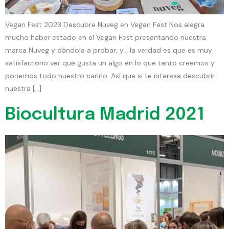
Vegan Fest 2023 Descubre Nuveg en Vegan Fest Nos alegra
mucho haber estado en el Vegan Fest presentando nuestra
marca Nuveg y dándola a probar, y… la verdad es que es muy
satisfactorio ver que gusta un algo en lo que tanto creemos y
ponemos todo nuestro cariño. Así que si te interesa descubrir
nuestra […]
Biocultura Madrid 2021