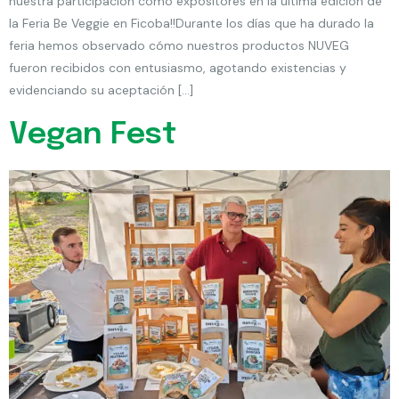
nuestra participación como expositores en la última edición de
la Feria Be Veggie en Ficoba!!Durante los días que ha durado la
feria hemos observado cómo nuestros productos NUVEG
fueron recibidos con entusiasmo, agotando existencias y
evidenciando su aceptación […]
Vegan Fest