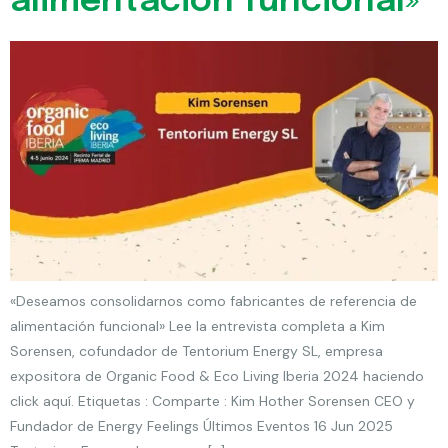
alimentación funcional»
«Deseamos consolidarnos como fabricantes de referencia de
alimentación funcional» Lee la entrevista completa a Kim
Sorensen, cofundador de Tentorium Energy SL, empresa
expositora de Organic Food & Eco Living Iberia 2024 haciendo
click aquí. Etiquetas : Comparte : Kim Hother Sorensen CEO y
Fundador de Energy Feelings Últimos Eventos 16 Jun 2025