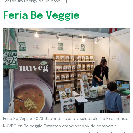
Tentorium Energy da un paso […]
Feria Be Veggie
Feria Be Veggie 2023 Sabor delicioso y saludable: La Experiencia
NUVEG en Be Veggie Estamos emocionados de compartir