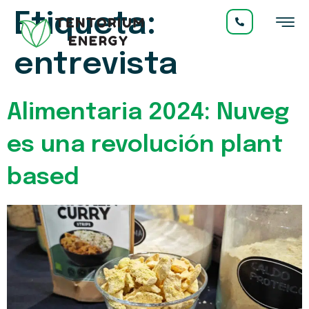
Etiqueta:
entrevista
Alimentaria 2024: Nuveg
es una revolución plant
based