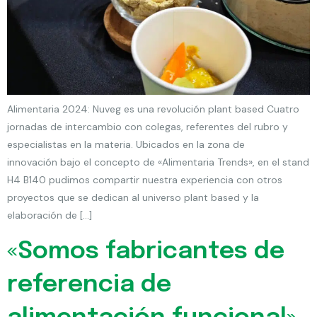
Alimentaria 2024: Nuveg es una revolución plant based Cuatro
jornadas de intercambio con colegas, referentes del rubro y
especialistas en la materia. Ubicados en la zona de
innovación bajo el concepto de «Alimentaria Trends», en el stand
H4 B140 pudimos compartir nuestra experiencia con otros
proyectos que se dedican al universo plant based y la
elaboración de […]
«Somos fabricantes de
referencia de