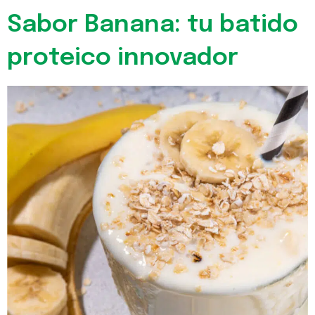
Sabor Banana: tu batido
proteico innovador