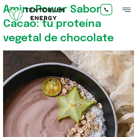
AminoPower Sabor
Cacao: tu proteína
vegetal de chocolate