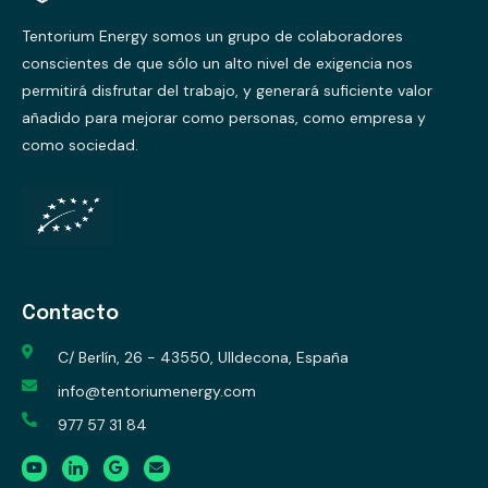
Tentorium Energy somos un grupo de colaboradores
conscientes de que sólo un alto nivel de exigencia nos
permitirá disfrutar del trabajo, y generará suficiente valor
añadido para mejorar como personas, como empresa y
como sociedad.
Contacto
C/ Berlín, 26 - 43550, Ulldecona, España
info@tentoriumenergy.com
977 57 31 84