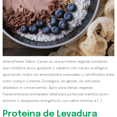
AminoPower Sabor Cacao es una proteína vegetal completa
que combina arroz, guisante y cáñamo con cacao ecológico,
aportando todos los aminoácidos esenciales y ramificados para
nutrir cuerpo y mente. Ecológica, sin gluten, sin azúcares
añadidos ni conservantes. Apto para dietas veganas.
Características principales Ideal para potenciar batidos post-
entreno o desayunos energéticos con sabor intenso a […]
Proteína de Levadura