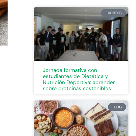
EVENTOS
Jornada formativa con
estudiantes de Dietética y
Nutrición Deportiva: aprender
sobre proteínas sostenibles
BLOG